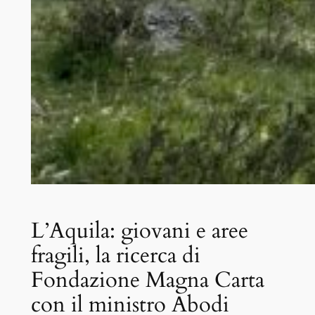
L’Aquila: giovani e aree
fragili, la ricerca di
Fondazione Magna Carta
con il ministro Abodi