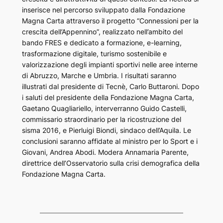
inserisce nel percorso sviluppato dalla Fondazione
Magna Carta attraverso il progetto “Connessioni per la
crescita dell’Appennino”, realizzato nell’ambito del
bando FRES e dedicato a formazione, e-learning,
trasformazione digitale, turismo sostenibile e
valorizzazione degli impianti sportivi nelle aree interne
di Abruzzo, Marche e Umbria. I risultati saranno
illustrati dal presidente di Tecnè, Carlo Buttaroni. Dopo
i saluti del presidente della Fondazione Magna Carta,
Gaetano Quagliariello, interverranno Guido Castelli,
commissario straordinario per la ricostruzione del
sisma 2016, e Pierluigi Biondi, sindaco dell’Aquila. Le
conclusioni saranno affidate al ministro per lo Sport e i
Giovani, Andrea Abodi. Modera Annamaria Parente,
direttrice dell’Osservatorio sulla crisi demografica della
Fondazione Magna Carta.