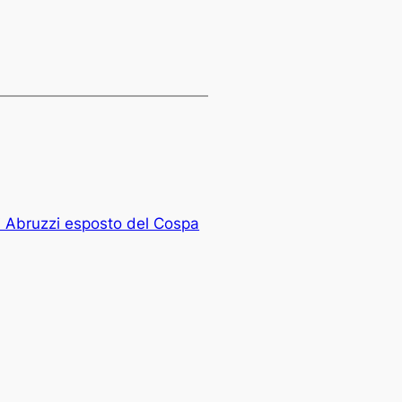
li Abruzzi esposto del Cospa