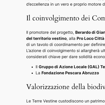
d’eccellenza in un vero e proprio motore d
Il coinvolgimento dei Comu
Il promotore del progetto,
Berardo di Gi
del territorio vestino
, alla
Pro Loco Città
di un tavolo di coordinamento per definire
L’azione di coinvolgimento si allargherà ul
considerati chiave per dare solidità econo
Il
Gruppo di Azione Locale (GAL) Te
La
Fondazione Pescara Abruzzo
Valorizzazione della biodiv
Le Terre Vestine custodiscono un patrimoni