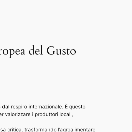
uropea del Gusto
 dal respiro internazionale. È questo
 valorizzare i produttori locali,
ssa critica, trasformando l’agroalimentare