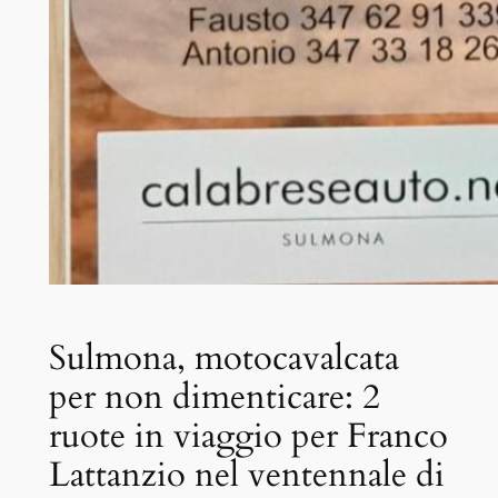
Sulmona, motocavalcata
per non dimenticare: 2
ruote in viaggio per Franco
Lattanzio nel ventennale di