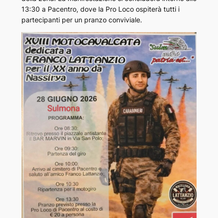
13:30 a Pacentro, dove la Pro Loco ospiterà tutti i
partecipanti per un pranzo conviviale.