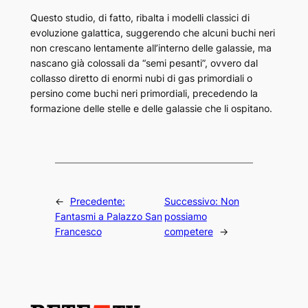
Questo studio, di fatto, ribalta i modelli classici di
evoluzione galattica, suggerendo che alcuni buchi neri
non crescano lentamente all’interno delle galassie, ma
nascano già colossali da “semi pesanti”, ovvero dal
collasso diretto di enormi nubi di gas primordiali o
persino come buchi neri primordiali, precedendo la
formazione delle stelle e delle galassie che li ospitano.
←
Precedente:
Successivo:
Non
Fantasmi a Palazzo San
possiamo
Francesco
competere
→