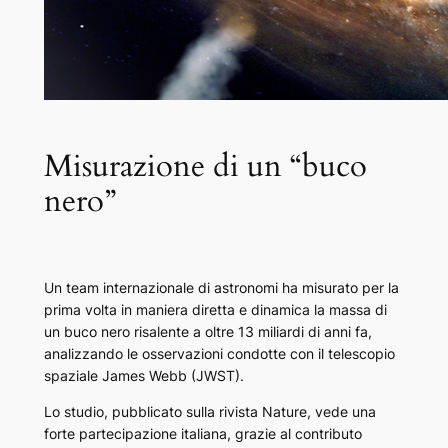
Misurazione di un “buco
nero”
Un team internazionale di astronomi ha misurato per la
prima volta in maniera diretta e dinamica la massa di
un buco nero risalente a oltre 13 miliardi di anni fa,
analizzando le osservazioni condotte con il telescopio
spaziale James Webb (JWST).
Lo studio, pubblicato sulla rivista Nature, vede una
forte partecipazione italiana, grazie al contributo