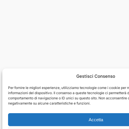
Gestisci Consenso
Per fornire le migliori esperienze, utilizziamo tecnologie come i cookie pe
informazioni del dispositivo. Il consenso a queste tecnologie ci permetterà d
comportamento di navigazione o ID unici su questo sito. Non acconsentire o r
negativamente su alcune caratteristiche e funzioni.
Accetta