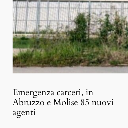
Emergenza carceri, in
Abruzzo e Molise 85 nuovi
agenti