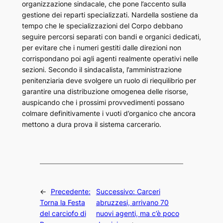
organizzazione sindacale, che pone l’accento sulla
gestione dei reparti specializzati. Nardella sostiene da
tempo che le specializzazioni del Corpo debbano
seguire percorsi separati con bandi e organici dedicati,
per evitare che i numeri gestiti dalle direzioni non
corrispondano poi agli agenti realmente operativi nelle
sezioni. Secondo il sindacalista, l’amministrazione
penitenziaria deve svolgere un ruolo di riequilibrio per
garantire una distribuzione omogenea delle risorse,
auspicando che i prossimi provvedimenti possano
colmare definitivamente i vuoti d’organico che ancora
mettono a dura prova il sistema carcerario.
←
Precedente:
Successivo:
Carceri
Torna la Festa
abruzzesi, arrivano 70
del carciofo di
nuovi agenti, ma c’è poco