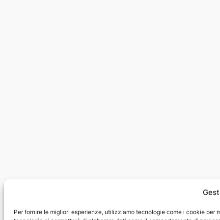
Gest
Per fornire le migliori esperienze, utilizziamo tecnologie come i cookie per