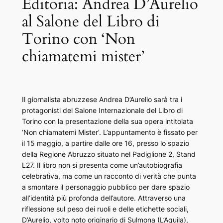
Editoria: Andrea D’Aurelio
al Salone del Libro di
Torino con ‘Non
chiamatemi mister’
Il giornalista abruzzese Andrea D’Aurelio sarà tra i
protagonisti del Salone Internazionale del Libro di
Torino con la presentazione della sua opera intitolata
‘Non chiamatemi Mister’. L’appuntamento è fissato per
il 15 maggio, a partire dalle ore 16, presso lo spazio
della Regione Abruzzo situato nel Padiglione 2, Stand
L27. Il libro non si presenta come un’autobiografia
celebrativa, ma come un racconto di verità che punta
a smontare il personaggio pubblico per dare spazio
all’identità più profonda dell’autore. Attraverso una
riflessione sul peso dei ruoli e delle etichette sociali,
D’Aurelio, volto noto originario di Sulmona (L’Aquila),