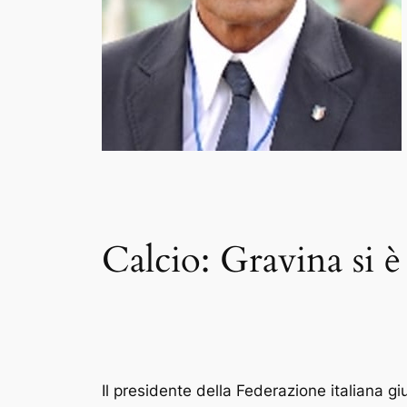
Calcio: Gravina si è
Il presidente della Federazione italiana gi