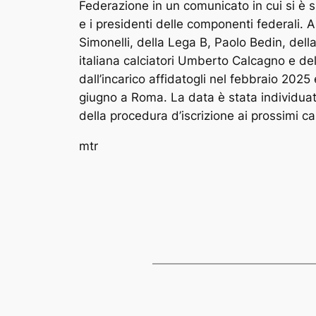
Federazione in un comunicato in cui si è s
e i presidenti delle componenti federali. A
Simonelli, della Lega B, Paolo Bedin, dell
italiana calciatori Umberto Calcagno e dell
dall’incarico affidatogli nel febbraio 2025
giugno a Roma. La data è stata individuat
della procedura d’iscrizione ai prossimi ca
mtr