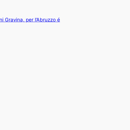
i Gravina, per l’Abruzzo é