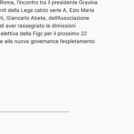
Roma, l’incontro tra il presidente Gravina
nti della Lega calcio serie A, Ezio Maria
ti, Giancarlo Abete, dell’Associazione
 di aver rassegnato le dimissioni
elettiva della Figc per il prossimo 22
ire alla nuova governance l’espletamento