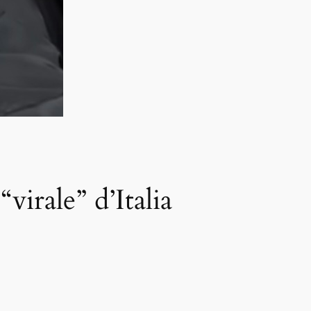
irale” d’Italia