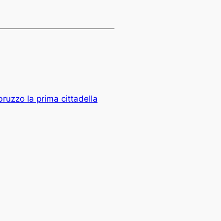
ruzzo la prima cittadella